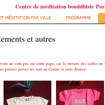
Centre de méditation bouddhiste Pa
ET MÉDITATION PAR VILLE
PROGRAMME
ements et autres
vons ne sont pas sur cette page, car la mesure des tailles ne
us pouvez passer les voir au Centre si vous désirez.