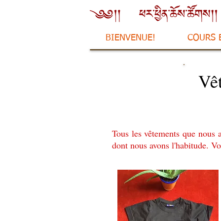
BIENVENUE!
COURS 
Vêt
Tous les vêtements que nous a
dont nous avons l'habitude. Vo