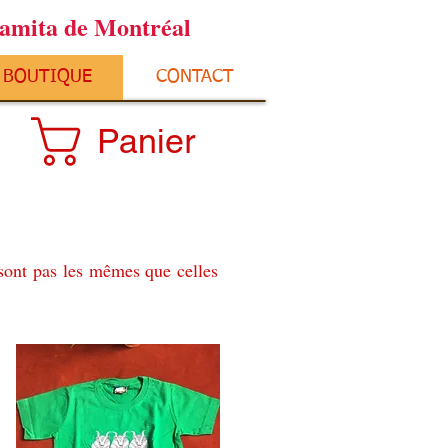
ramita de Montréal
BOUTIQUE
CONTACT
Panier
 sont pas les mêmes que celles