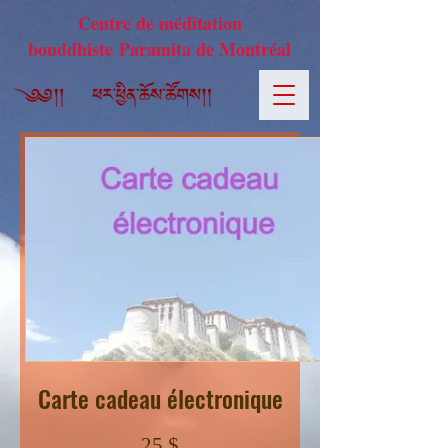
Centre de méditation
bouddhiste Paramita de Montréal
Carte cadeau électronique
25 $