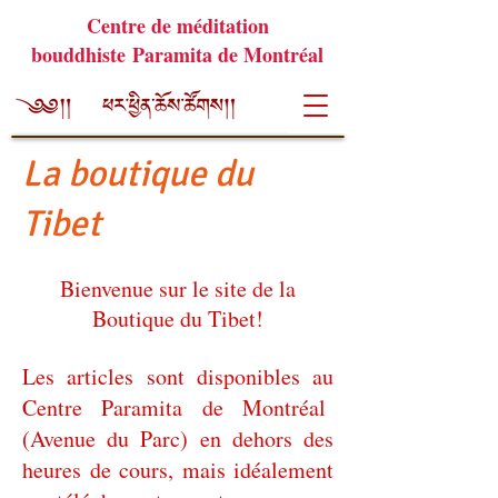
Centre de méditation
bouddhiste Paramita de Montréal
La boutique du
Tibet
Bienvenue sur le site de la
Boutique du Tibet!
Les articles sont disponibles au
Centre Paramita de Montréal
(Avenue du Parc) en dehors
des
heures de cours
, mais idéalement