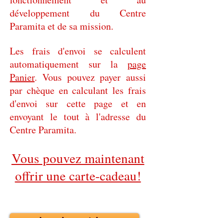
développement du Centre
Paramita et de sa mission.
Les frais d'envoi se calculent
automatiquement sur la
page
Panier
. Vous pouvez payer aussi
par chèque en calculant les frais
d'envoi sur cette page et en
envoyant le tout à l'adresse du
Centre Paramita
.
Vous pouvez maintenant
offrir une carte-cadeau!