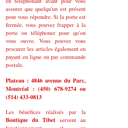
en téléphonant avant pour vous
assurer que quelqu'un est présent
pour vous répondre. Si la porte est
fermée, vous pouvez frapper à la
porte ou téléphoner pour qu'on
vous ouvre. Vous pouvez vous
procurer les articles également en
payant en ligne ou par commande
postale.
Plateau : 4846 avenue du Parc,
Montréal :
(450) 678-9274
ou
(514) 433-0813
Les bénéfices réalisés par la
Boutique du Tibet
servent au
fonctionnement et au