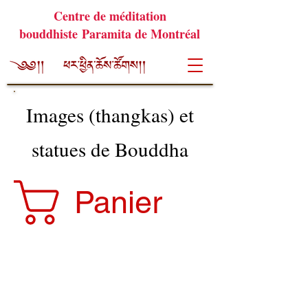
Centre de méditation
bouddhiste Paramita de Montréal
Images (thangkas) et
statues de Bouddha
Panier