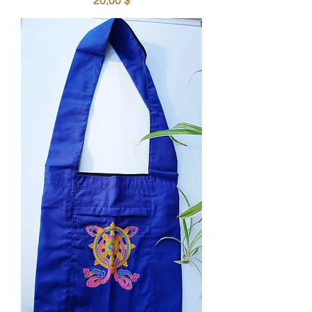
20,00 $