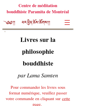
Centre de méditation
bouddhiste Paramita de Montréal
Livres sur la
philosophie
bouddhiste
par Lama Samten
Pour commander les livres sous
format numérique, veuillez passer
votre commande en cliquant sur
cette
page
.