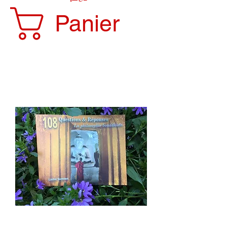
Panier