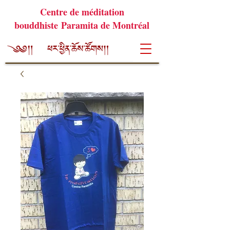
Centre de méditation
bouddhiste Paramita de Montréal