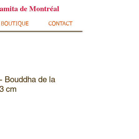
ramita de Montréal
BOUTIQUE
CONTACT
- Bouddha de la
13 cm