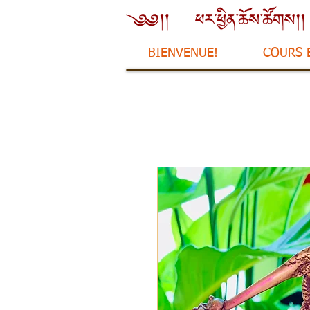
BIENVENUE!
COURS 