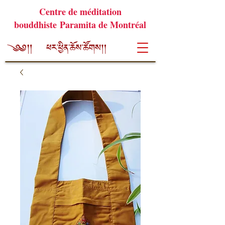
Centre de méditation
bouddhiste Paramita de Montréal