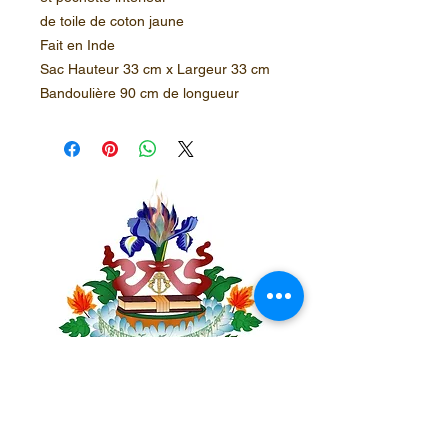
de toile de coton jaune
Fait en Inde
Sac Hauteur 33 cm x Largeur 33 cm
Bandoulière 90 cm de longueur