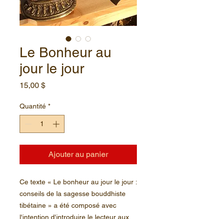
Le Bonheur au
jour le jour
Prix
15,00 $
Quantité
*
Ajouter au panier
Ce texte « Le bonheur au jour le jour :
conseils de la sagesse bouddhiste
tibétaine » a été composé avec
l'intention d'introduire le lecteur aux