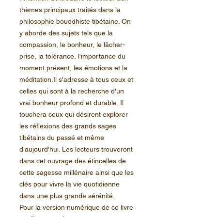
thèmes principaux traités dans la
philosophie bouddhiste tibétaine. On
y aborde des sujets tels que la
compassion, le bonheur, le lâcher-
prise, la tolérance, l'importance du
moment présent, les émotions et la
méditation.Il s'adresse à tous ceux et
celles qui sont à la recherche d'un
vrai bonheur profond et durable. Il
touchera ceux qui désirent explorer
les réflexions des grands sages
tibétains du passé et même
d'aujourd'hui. Les lecteurs trouveront
dans cet ouvrage des étincelles de
cette sagesse millénaire ainsi que les
clés pour vivre la vie quotidienne
dans une plus grande sérénité.
Pour la version numérique de ce livre