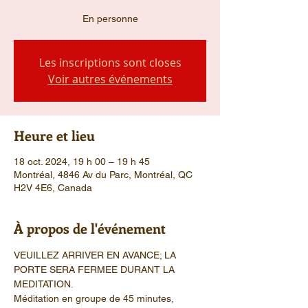
En personne
Les inscriptions sont closes
Voir autres événements
Heure et lieu
18 oct. 2024, 19 h 00 – 19 h 45
Montréal, 4846 Av du Parc, Montréal, QC
H2V 4E6, Canada
À propos de l'événement
VEUILLEZ ARRIVER EN AVANCE; LA 
PORTE SERA FERMEE DURANT LA 
MEDITATION.
Méditation en groupe de 45 minutes, 