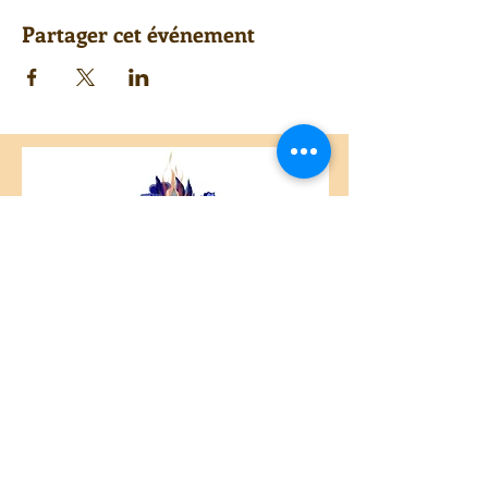
Partager cet événement
Centre Plateau Mont-Royal