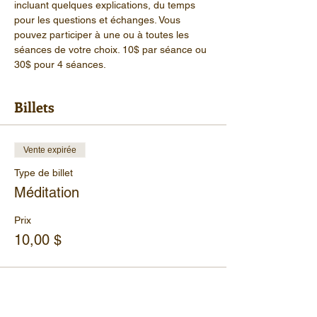
incluant quelques explications, du temps 
pour les questions et échanges. Vous 
pouvez participer à une ou à toutes les 
séances de votre choix. 10$ par séance ou 
30$ pour 4 séances.
Billets
Vente expirée
Type de billet
Méditation
Prix
10,00 $