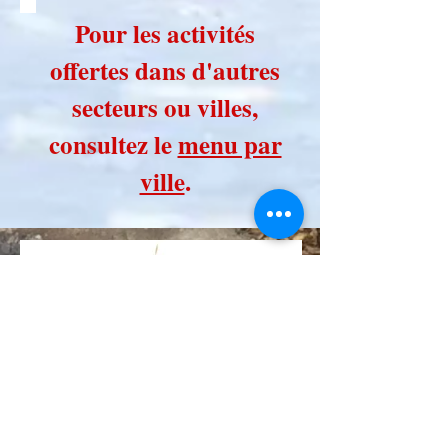
Pour les activités
offertes dans d'autres
secteurs ou villes,
consultez le
menu par
ville
.