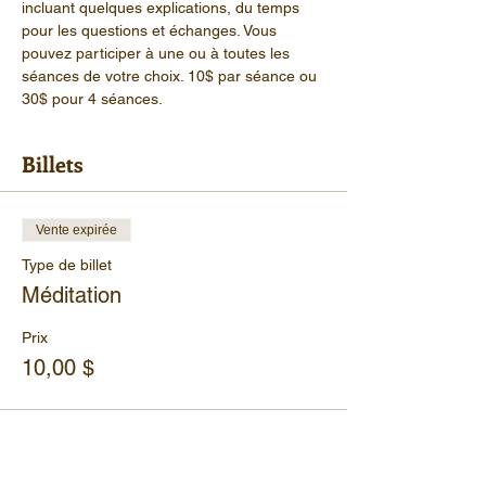
incluant quelques explications, du temps 
pour les questions et échanges. Vous 
pouvez participer à une ou à toutes les 
séances de votre choix. 10$ par séance ou 
30$ pour 4 séances.
Billets
Vente expirée
Type de billet
Méditation
Prix
10,00 $