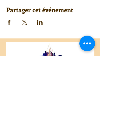
Partager cet événement
Centre Plateau Mont-Royal