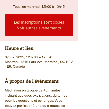
Tous les mercredi 12h00 à 12h45
Les inscriptions sont closes
Voir autres événements
Heure et lieu
07 mai 2025, 12 h 00 – 12 h 45
Montreal, 4846 Park Ave, Montreal, QC H2V
4E6, Canada
À propos de l'événement
Méditation en groupe de 45 minutes, 
incluant quelques explications, du temps 
pour les questions et échanges. Vous 
pouvez participer à une ou à toutes les 