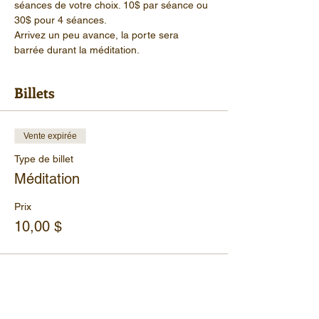
séances de votre choix. 10$ par séance ou 
30$ pour 4 séances.
Arrivez un peu avance, la porte sera 
barrée durant la méditation.
Billets
Vente expirée
Type de billet
Méditation
Prix
10,00 $