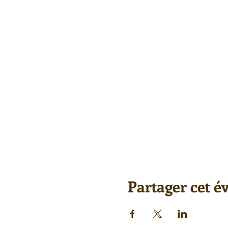
Partager cet 