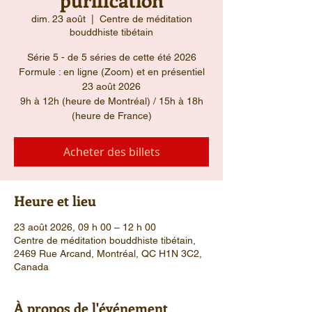
dim. 23 août
  |  
Centre de méditation
bouddhiste tibétain
Série 5 - de 5 séries de cette été 2026
Formule : en ligne (Zoom) et en présentiel
23 août 2026
9h à 12h (heure de Montréal) / 15h à 18h
(heure de France)
Acheter des billets
Heure et lieu
23 août 2026, 09 h 00 – 12 h 00
Centre de méditation bouddhiste tibétain,
2469 Rue Arcand, Montréal, QC H1N 3C2,
Canada
À propos de l'événement