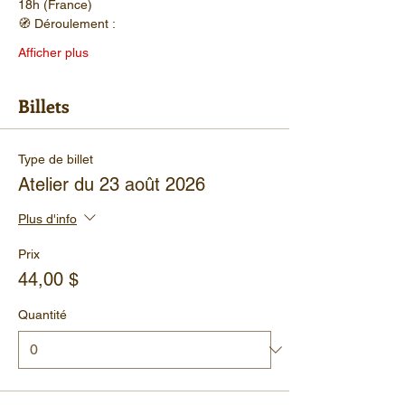
18h (France)
🧭 Déroulement :
Afficher plus
Billets
Type de billet
Atelier du 23 août 2026
Plus d'info
Prix
44,00 $
Quantité