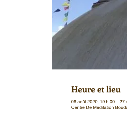
Heure et lieu
06 août 2020, 19 h 00 – 27 
Centre De Méditation Boudd