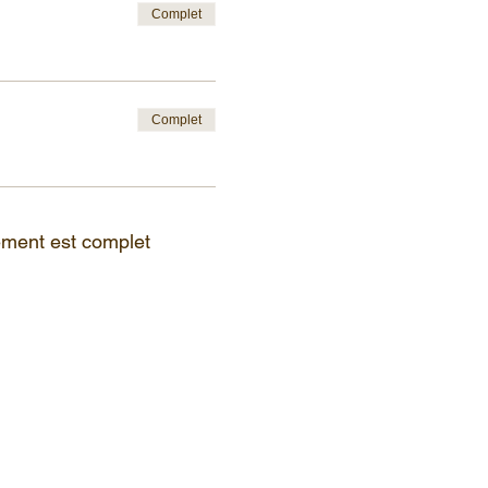
Complet
Complet
ment est complet