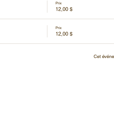
Prix
12,00 $
Prix
12,00 $
Cet événe