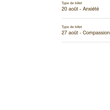
Type de billet
20 août - Anxiété
Type de billet
27 août - Compassion