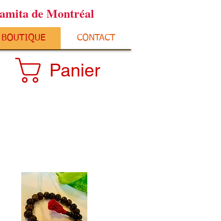
ramita de Montréal
BOUTIQUE
CONTACT
Panier