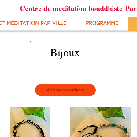
Centre de méditation bouddhiste Pa
ET MÉDITATION PAR VILLE
PROGRAMME
Bijoux
Articles précédents