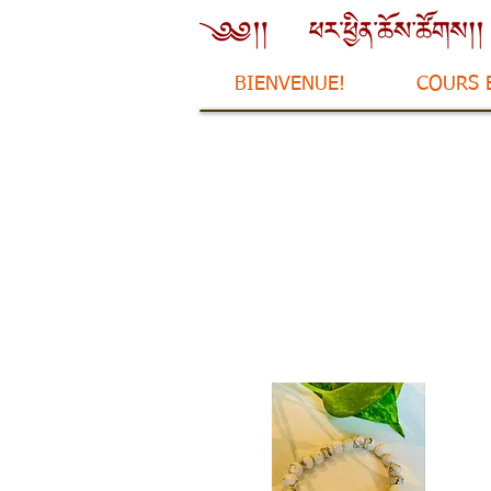
BIENVENUE!
COURS 