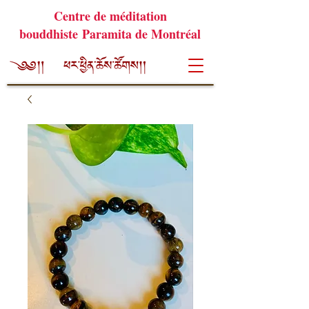
Centre de méditation
bouddhiste Paramita de Montréal