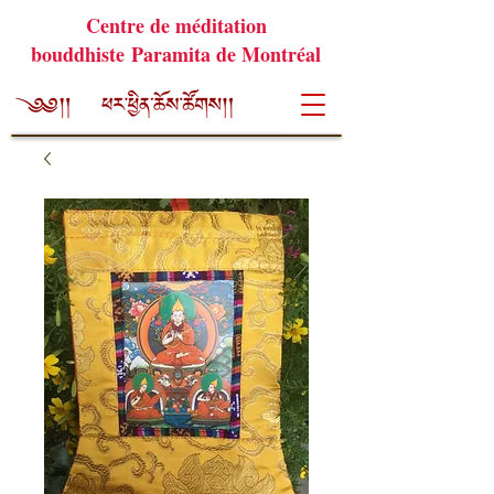
Centre de méditation
bouddhiste Paramita de Montréal