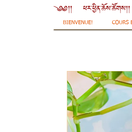
BIENVENUE!
COURS 