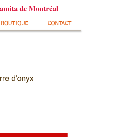
ramita de Montréal
BOUTIQUE
CONTACT
rre d'onyx