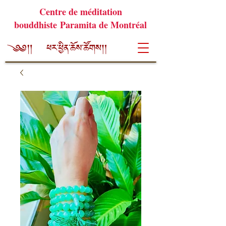
Centre de méditation
bouddhiste Paramita de Montréal