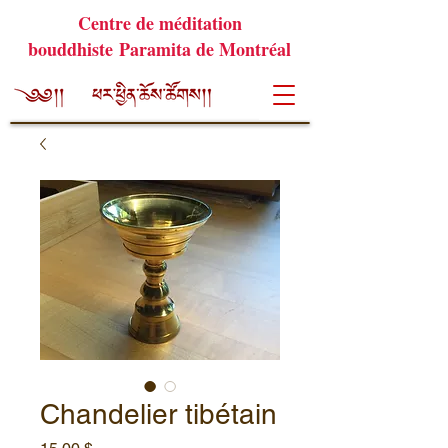
Centre de méditation
bouddhiste Paramita de Montréal
Chandelier tibétain
Prix