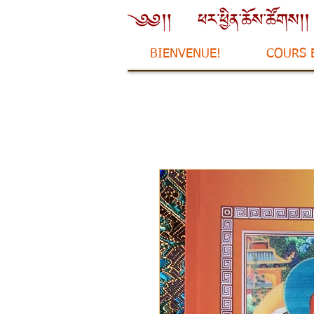
BIENVENUE!
COURS 