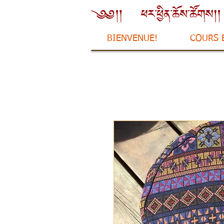
BIENVENUE!
COURS 