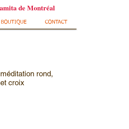
ramita de Montréal
BOUTIQUE
CONTACT
méditation rond,
et croix