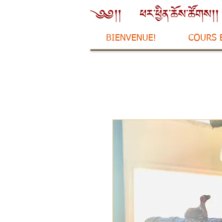
BIENVENUE!
COURS 