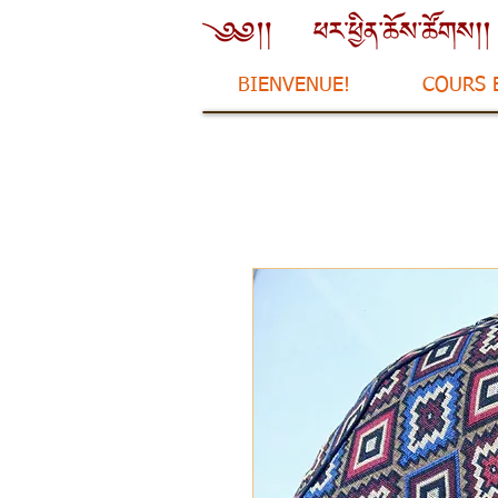
BIENVENUE!
COURS 