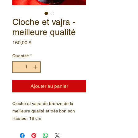
Cloche et vajra -
meilleure qualité
Prix
150,00 $
Quantité
*
Ajouter au panier
Cloche et vajra de bronze de la
meilleure qualité et très bon son
Hauteur 16 cm