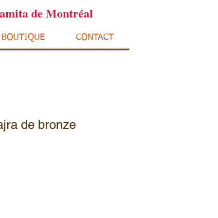
ramita de Montréal
BOUTIQUE
CONTACT
ajra de bronze