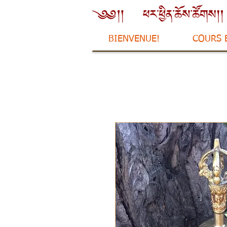
BIENVENUE!
COURS 