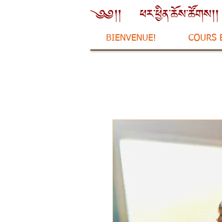
BIENVENUE!
COURS 