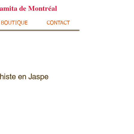
ramita de Montréal
BOUTIQUE
CONTACT
histe en Jaspe