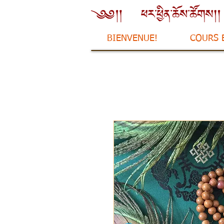
BIENVENUE!
COURS 