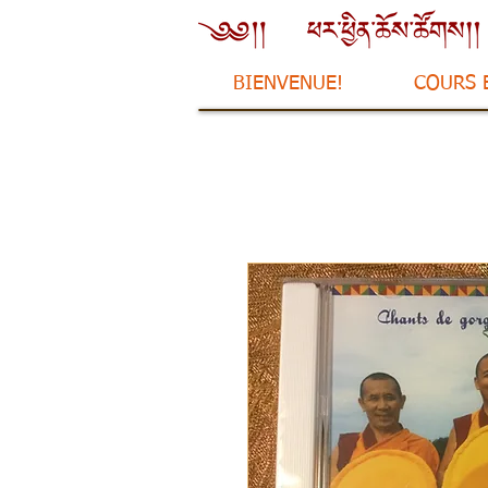
BIENVENUE!
COURS 