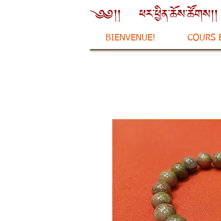
BIENVENUE!
COURS 