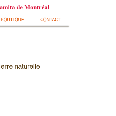
ramita de Montréal
BOUTIQUE
CONTACT
ierre naturelle