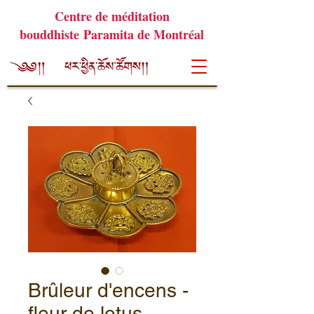
Centre de méditation
bouddhiste Paramita de Montréal
Brûleur d'encens -
fleur de lotus