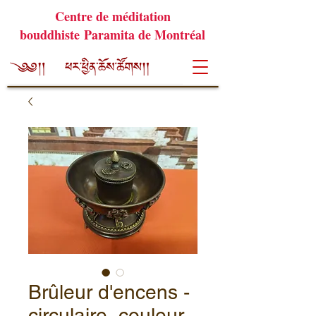
Centre de méditation
bouddhiste Paramita de Montréal
Brûleur d'encens -
circulaire, couleur