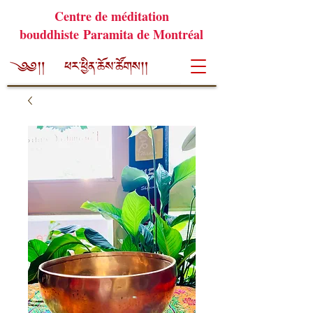
Centre de méditation
bouddhiste Paramita de Montréal