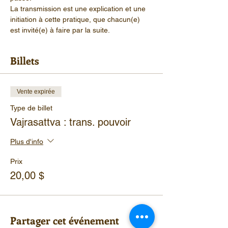
La transmission est une explication et une 
initiation à cette pratique, que chacun(e) 
est invité(e) à faire par la suite.
Billets
Vente expirée
Type de billet
Vajrasattva : trans. pouvoir
Plus d'info
Prix
20,00 $
Partager cet événement