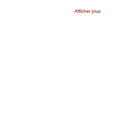
Afficher plus