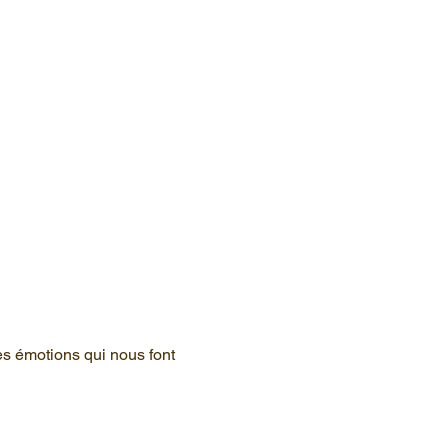
s émotions qui nous font 