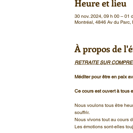
Heure et lieu
30 nov. 2024, 09 h 00 – 01 
Montréal, 4846 Av du Parc
À propos de l
RETRAITE SUR COMPRE
Méditer pour être en paix av
Ce cours est ouvert à tous 
Nous voulons tous être heur
souffrir. 
Nous vivons tout au cours d
Les émotions sont-elles tou