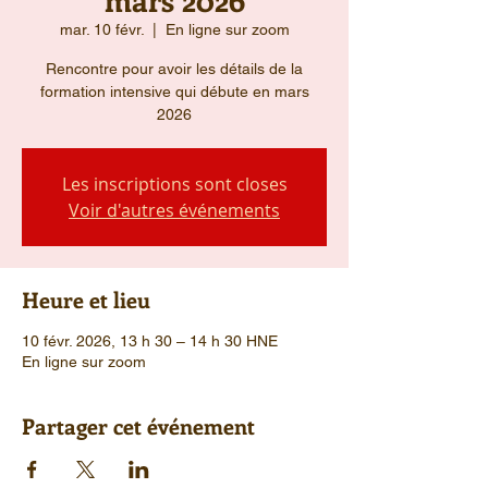
mar. 10 févr.
  |  
En ligne sur zoom
Rencontre pour avoir les détails de la
formation intensive qui débute en mars
2026
Les inscriptions sont closes
Voir d'autres événements
Heure et lieu
10 févr. 2026, 13 h 30 – 14 h 30 HNE
En ligne sur zoom
Partager cet événement