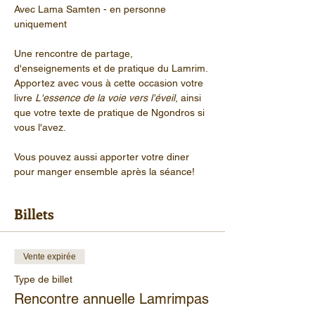
Avec Lama Samten - en personne 
uniquement
Une rencontre de partage, 
d'enseignements et de pratique du Lamrim. 
Apportez avec vous à cette occasion votre 
livre 
L'essence de la voie vers l'éveil
, ainsi 
que votre texte de pratique de Ngondros si 
vous l'avez.
Vous pouvez aussi apporter votre diner 
pour manger ensemble après la séance!
Billets
Vente expirée
Type de billet
Rencontre annuelle Lamrimpas