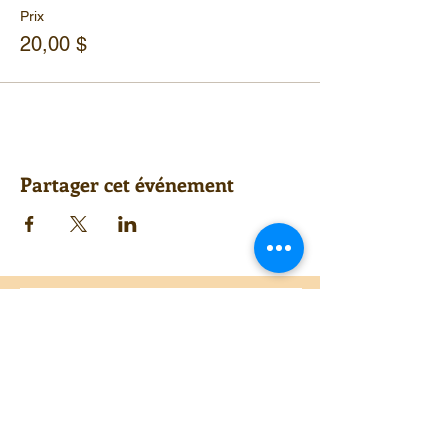
Prix
20,00 $
Partager cet événement