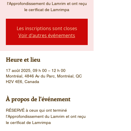
l'Approfondissement du Lamrim et ont reçu
le certficat de Lamrimpa
Les inscriptions sont closes
Voir d'autres événements
Heure et lieu
17 août 2025, 09 h 00 – 12 h 00
Montréal, 4846 Av du Parc, Montréal, QC
H2V 4E6, Canada
À propos de l'événement
RÉSERVÉ à ceux qui ont terminé 
l'Approfondissement du Lamrim et ont reçu 
le certficat de Lamrimpa