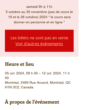
samedi 9h à 11h
5 octobre au 30 novembre (pas de cours le
19 et le 26 octobre) 2024 * le cours sera
Les billets ne sont pas en vente
Voir d'autres événements
Heure et lieu
05 oct. 2024, 09 h 00 – 12 oct. 2024, 11 h
00
Montréal, 2469 Rue Arcand, Montréal, QC
H1N 3C2, Canada
À propos de l'événement