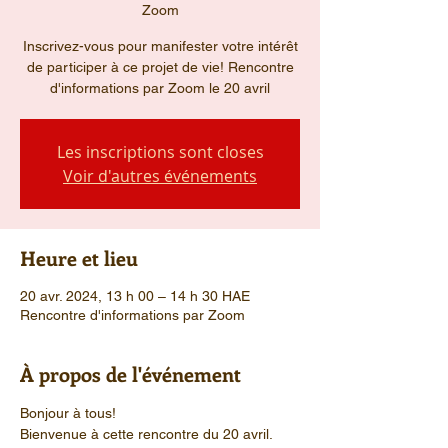
Zoom
Inscrivez-vous pour manifester votre intérêt
de participer à ce projet de vie! Rencontre
d'informations par Zoom le 20 avril
Les inscriptions sont closes
Voir d'autres événements
Heure et lieu
20 avr. 2024, 13 h 00 – 14 h 30 HAE
Rencontre d'informations par Zoom
À propos de l'événement
Bonjour à tous!
Bienvenue à cette rencontre du 20 avril. 