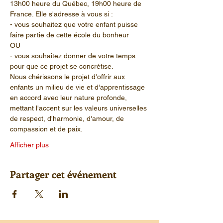
13h00 heure du Québec, 19h00 heure de 
France. Elle s'adresse à vous si :
- vous souhaitez que votre enfant puisse 
faire partie de cette école du bonheur
OU
- vous souhaitez donner de votre temps 
pour que ce projet se concrétise.
Nous chérissons le projet d'offrir aux 
enfants un milieu de vie et d'apprentissage 
en accord avec leur nature profonde, 
mettant l'accent sur les valeurs universelles 
de respect, d'harmonie, d'amour, de 
compassion et de paix.
Afficher plus
Partager cet événement