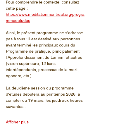
Pour comprendre le contexte, consultez 
cette page : 
https://www.meditationmontreal.org/progra
mmedetudes
Ainsi, le présent programme ne s'adresse 
pas à tous : il est destiné aux personnes 
ayant terminé les principaux cours du 
Programme de pratique, principalement 
l'Approfondissement du Lamrim et autres 
(vision supérieure, 12 liens 
interdépendants, processus de la mort, 
ngondro, etc.)
La deuxième session du programme 
d'études débutera au printemps 2026, à 
compter du 19 mars, les jeudi aux heures 
suivantes :
Afficher plus