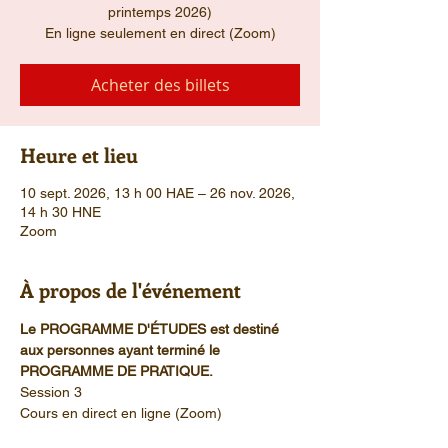
printemps 2026)
En ligne seulement en direct (Zoom)
Acheter des billets
Heure et lieu
10 sept. 2026, 13 h 00 HAE – 26 nov. 2026,
14 h 30 HNE
Zoom
À propos de l'événement
Le PROGRAMME D'ÉTUDES est destiné 
aux personnes ayant terminé le 
PROGRAMME DE PRATIQUE.
Session 3
Cours en direct en ligne (Zoom)