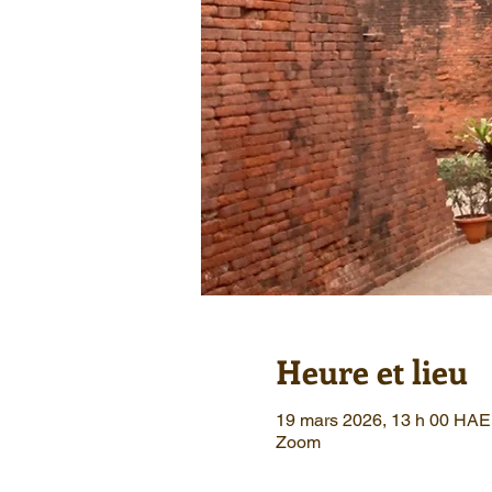
Heure et lieu
19 mars 2026, 13 h 00 HAE 
Zoom