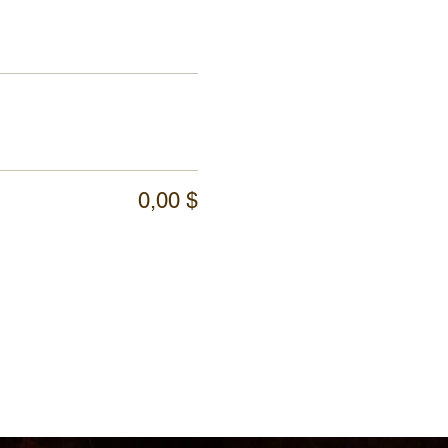
0,00 $