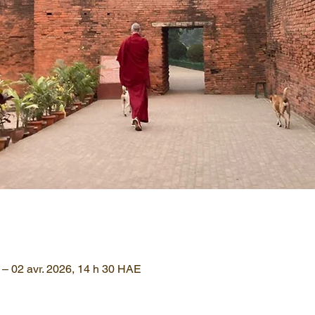
– 02 avr. 2026, 14 h 30 HAE