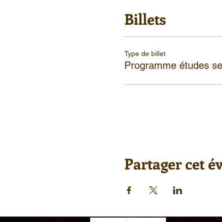
Billets
Type de billet
Programme études se
Partager cet 