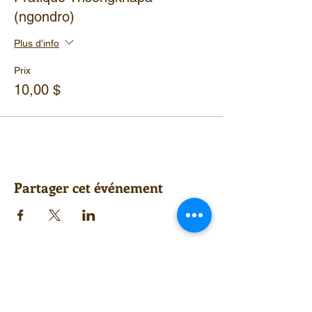
(ngondro)
Plus d'info
Prix
10,00 $
Partager cet événement