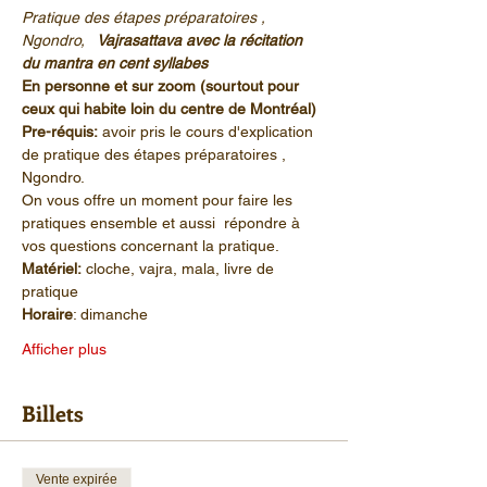
Pratique des étapes préparatoires , 
Ngondro,
   Vajrasattava avec la récitation 
du mantra en cent syllabes
En personne et sur zoom (sourtout pour 
ceux qui habite loin du centre de Montréal) 
Pre-réquis:
 avoir pris le cours d'explication 
de pratique des étapes préparatoires , 
Ngondro.
On vous offre un moment pour faire les 
pratiques ensemble et aussi  répondre à 
vos questions concernant la pratique.
Matériel:
 cloche, vajra, mala, livre de 
pratique
Horaire
: dimanche 
Afficher plus
Billets
Vente expirée