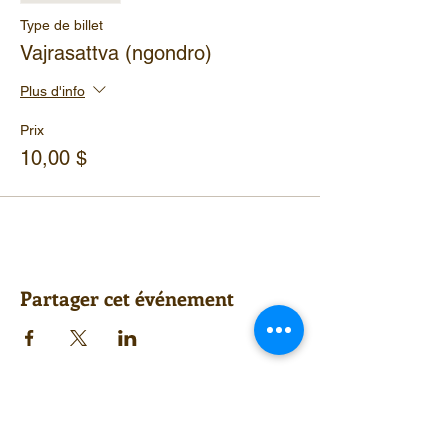
Type de billet
Vajrasattva (ngondro)
Plus d'info
Prix
10,00 $
Partager cet événement