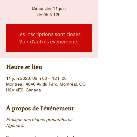
Dimanche 11 juin
de 9h à 12h
Les inscriptions sont closes
Voir d'autres événements
Heure et lieu
11 juin 2023, 09 h 00 – 12 h 00
Montréal, 4846 Av du Parc, Montréal, QC
H2V 4E6, Canada
À propos de l'événement
Pratique des étapes préparatoires ,
Ngondro,