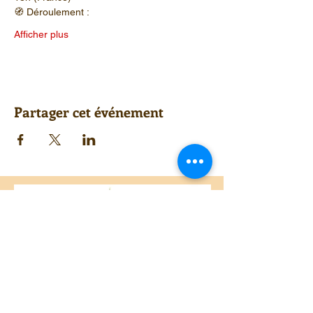
🧭 Déroulement :
Afficher plus
Partager cet événement