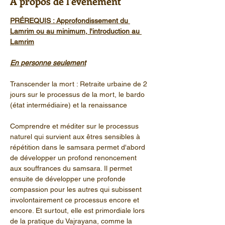
À propos de l'événement
PRÉREQUIS : Approfondissement du 
Lamrim ou au minimum, l'introduction au 
Lamrim
En personne seulement
Transcender la mort : Retraite urbaine de 2 
jours sur le processus de la mort, le bardo 
(état intermédiaire) et la renaissance
Comprendre et méditer sur le processus 
naturel qui survient aux êtres sensibles à 
répétition dans le samsara permet d'abord 
de développer un profond renoncement 
aux souffrances du samsara. Il permet 
ensuite de développer une profonde 
compassion pour les autres qui subissent 
involontairement ce processus encore et 
encore. Et surtout, elle est primordiale lors 
de la pratique du Vajrayana, comme la 