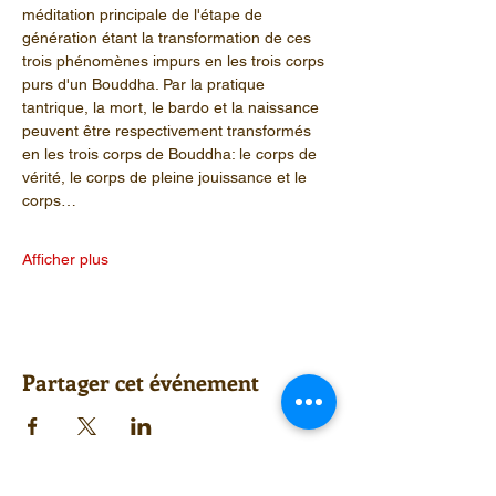
méditation principale de l'étape de 
génération étant la transformation de ces 
trois phénomènes impurs en les trois corps 
purs d'un Bouddha. Par la pratique 
tantrique, la mort, le bardo et la naissance 
peuvent être respectivement transformés 
en les trois corps de Bouddha: le corps de 
vérité, le corps de pleine jouissance et le 
corps…
Afficher plus
Partager cet événement