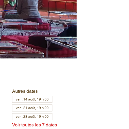
Autres dates
ven. 14 août, 19 h 00
ven. 21 août, 19 h 00
ven. 28 août, 19 h 00
Voir toutes les 7 dates