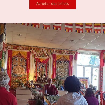
Acheter des billets