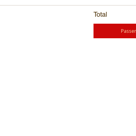
Total
Passe