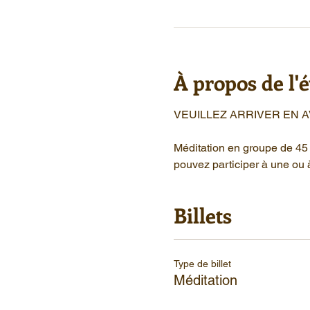
À propos de l
VEUILLEZ ARRIVER EN 
Méditation en groupe de 45 
pouvez participer à une ou 
Billets
Type de billet
Méditation