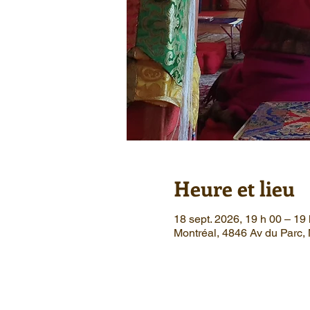
Heure et lieu
18 sept. 2026, 19 h 00 – 19
Montréal, 4846 Av du Parc